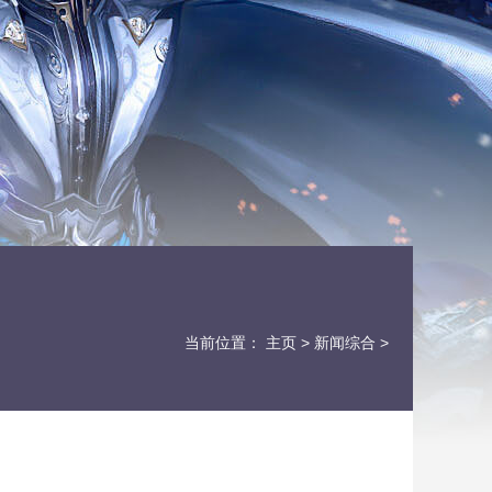
当前位置：
主页
>
新闻综合
>