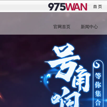
号角
官网首页
新闻中心
HOME
NEWS