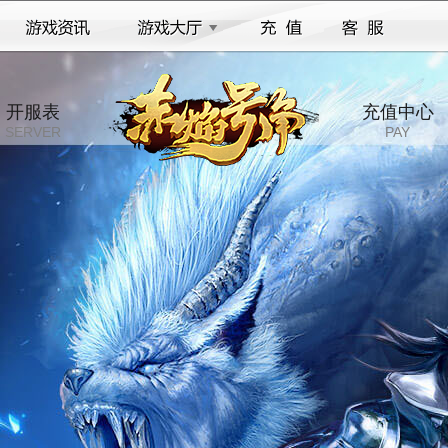
开服表
充值中心
SERVER
PAY