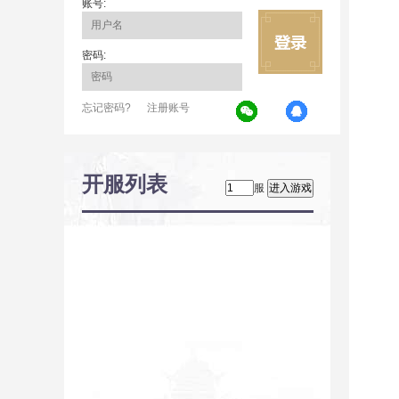
账号:
密码:
忘记密码?
注册账号
开服列表
服