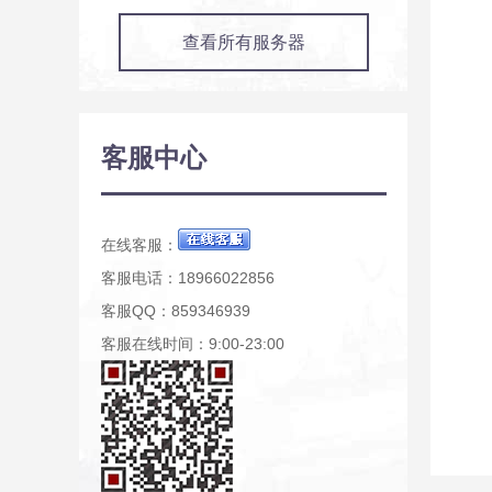
查看所有服务器
客服中心
在线客服：
客服电话：18966022856
客服QQ：859346939
客服在线时间：9:00-23:00