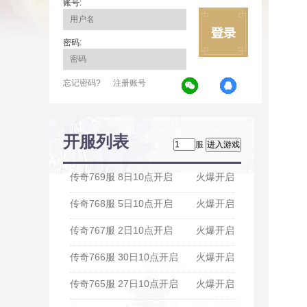
账号:
密码:
忘记密码?
注册账号
开服列表
服
传奇769服 8日10点开启
火爆开启
传奇768服 5日10点开启
火爆开启
传奇767服 2日10点开启
火爆开启
传奇766服 30日10点开启
火爆开启
传奇765服 27日10点开启
火爆开启