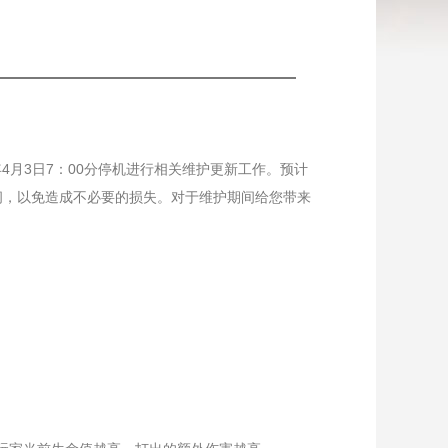
4月3日7：00分停机进行相关维护更新工作。预计
时间，以免造成不必要的损失。对于维护期间给您带来