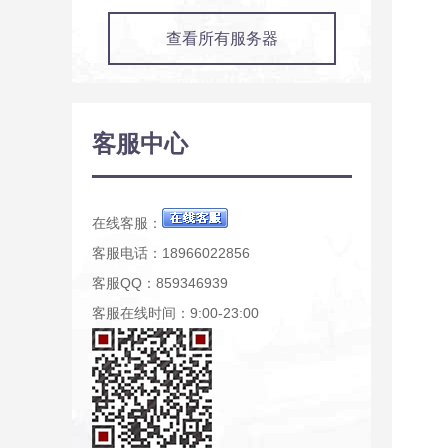
查看所有服务器
客服中心
在线客服：
客服电话：18966022856
客服QQ：859346939
客服在线时间：9:00-23:00