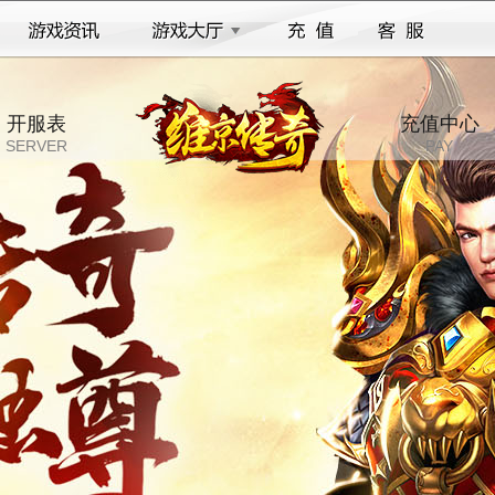
开服表
充值中心
SERVER
PAY