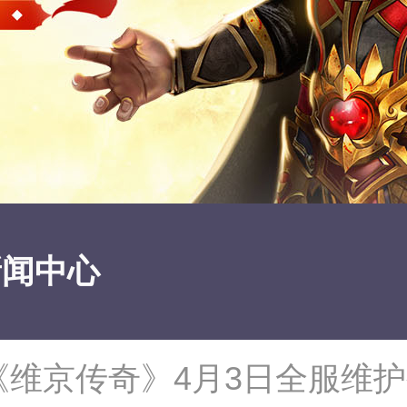
新闻中心
《维京传奇》4月3日全服维护