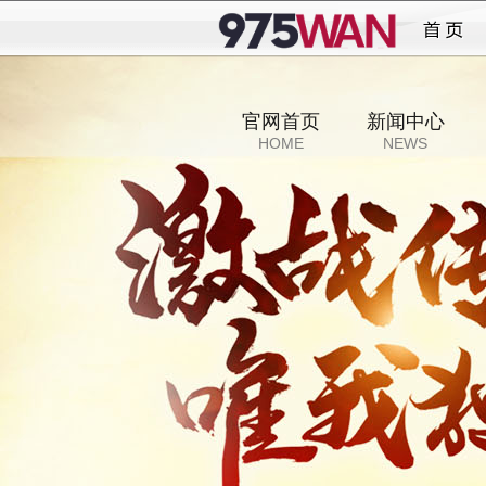
传奇
官网首页
新闻中心
HOME
NEWS