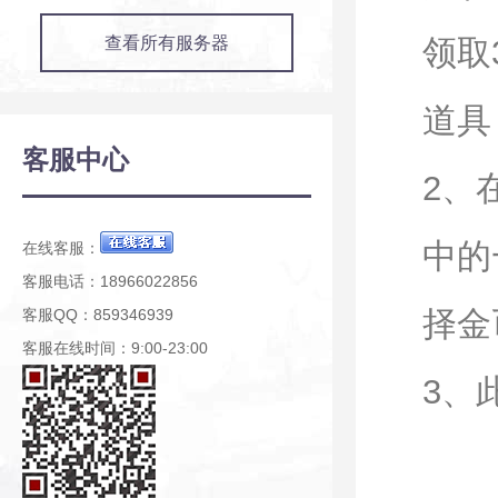
查看所有服务器
领取
道具
客服中心
2、
中的
在线客服：
客服电话：18966022856
择金
客服QQ：859346939
客服在线时间：9:00-23:00
3、