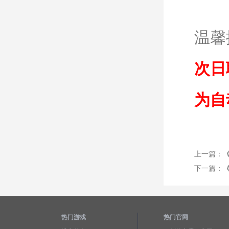
温馨
次日
为自
上一篇：
下一篇：
热门游戏
热门官网