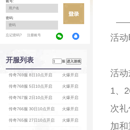
账号:
密码:
活动
忘记密码?
注册账号
开服列表
服
活动
传奇769服 8日10点开启
火爆开启
传奇768服 5日10点开启
火爆开启
1、
传奇767服 2日10点开启
火爆开启
次礼
传奇766服 30日10点开启
火爆开启
传奇765服 27日10点开启
火爆开启
加和